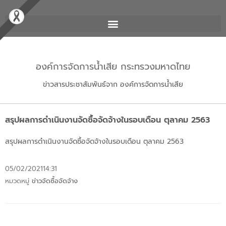
องค์การจัดการน้ำเสีย กระทรวงมหาดไทย
ข่าวสารประชาสัมพันธ์จาก องค์การจัดการน้ำเสีย
สรุปผลการดำเนินงานจัดซื้อจัดจ้างในรอบเดือน ตุลาคม 2563
สรุปผลการดำเนินงานจัดซื้อจัดจ้างในรอบเดือน ตุลาคม 2563
05/02/2021
14:31
หมวดหมู่
ข่าวจัดซื้อจัดจ้าง