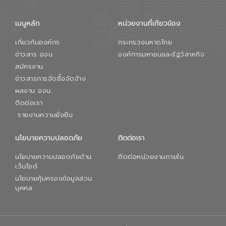
เมนูหลัก
หน่วยงานที่เกียวข้อง
เกี่ยวกับองค์กร
กระทรวงมหาดไทย
ข่าวสาร อจน.
องค์การมหาชนและรัฐวิสาหกิจ
สมัครงาน
ข่าวสารการจัดซื้อจัดจ้าง
ผลงาน อจน.
ติดต่อเรา
รายงานความยั่งยืน
นโยบายความปลอดภัย
ติดต่อเรา
นโยบายความปลอดภัยด้าน
ติดต่อหน่วยงานภายใน
เว็บไซต์
นโยบายคุ้มครองข้อมูลส่วน
บุคคล