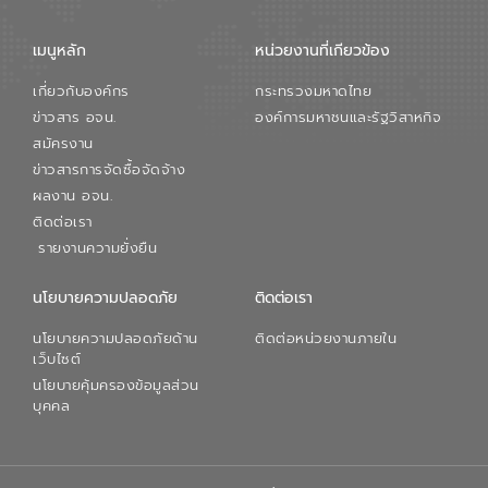
เมนูหลัก
หน่วยงานที่เกียวข้อง
เกี่ยวกับองค์กร
กระทรวงมหาดไทย
ข่าวสาร อจน.
องค์การมหาชนและรัฐวิสาหกิจ
สมัครงาน
ข่าวสารการจัดซื้อจัดจ้าง
ผลงาน อจน.
ติดต่อเรา
รายงานความยั่งยืน
นโยบายความปลอดภัย
ติดต่อเรา
นโยบายความปลอดภัยด้าน
ติดต่อหน่วยงานภายใน
เว็บไซต์
นโยบายคุ้มครองข้อมูลส่วน
บุคคล