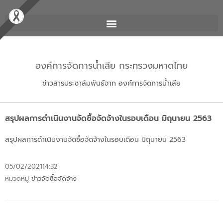
องค์การจัดการน้ำเสีย กระทรวงมหาดไทย
ข่าวสารประชาสัมพันธ์จาก องค์การจัดการน้ำเสีย
สรุปผลการดำเนินงานจัดซื้อจัดจ้างในรอบเดือน มิถุนายน 2563
สรุปผลการดำเนินงานจัดซื้อจัดจ้างในรอบเดือน มิถุนายน 2563
05/02/2021
14:32
หมวดหมู่
ข่าวจัดซื้อจัดจ้าง