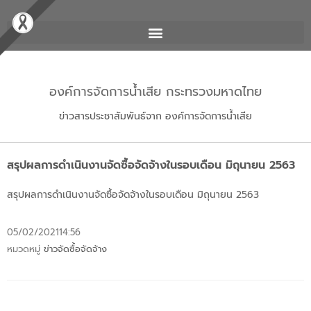
องค์การจัดการน้ำเสีย กระทรวงมหาดไทย
ข่าวสารประชาสัมพันธ์จาก องค์การจัดการน้ำเสีย
สรุปผลการดำเนินงานจัดซื้อจัดจ้างในรอบเดือน มิถุนายน 2563
สรุปผลการดำเนินงานจัดซื้อจัดจ้างในรอบเดือน มิถุนายน 2563
05/02/2021
14:56
หมวดหมู่
ข่าวจัดซื้อจัดจ้าง