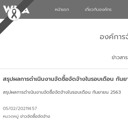
หน้าแรก
เกี่ยวกับองค์กร
องค์การ
ข่าวสาร
สรุปผลการดำเนินงานจัดซื้อจัดจ้างในรอบเดือน กัน
สรุปผลการดำเนินงานจัดซื้อจัดจ้างในรอบเดือน กันยายน 2563
05/02/2021
14:57
หมวดหมู่
ข่าวจัดซื้อจัดจ้าง