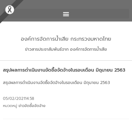
องค์การจัดการน้ำเสีย กระทรวงมหาดไทย
ข่าวสารประชาสัมพันธ์จาก องค์การจัดการน้ำเสีย
สรุปผลการดำเนินงานจัดซื้อจัดจ้างในรอบเดือน มิถุนายน 2563
สรุปผลการดำเนินงานจัดซื้อจัดจ้างในรอบเดือน มิถุนายน 2563
05/02/2021
14:58
หมวดหมู่
ข่าวจัดซื้อจัดจ้าง