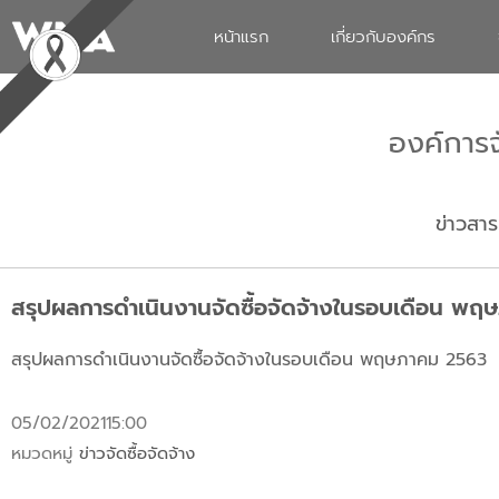
หน้าแรก
เกี่ยวกับองค์กร
องค์การ
ข่าวสาร
สรุปผลการดำเนินงานจัดซื้อจัดจ้างในรอบเดือน พ
สรุปผลการดำเนินงานจัดซื้อจัดจ้างในรอบเดือน พฤษภาคม 2563
05/02/2021
15:00
หมวดหมู่
ข่าวจัดซื้อจัดจ้าง