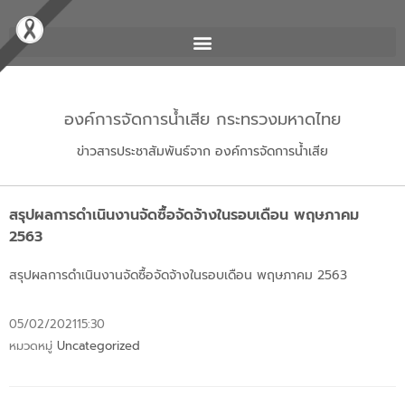
องค์การจัดการน้ำเสีย กระทรวงมหาดไทย
ข่าวสารประชาสัมพันธ์จาก องค์การจัดการน้ำเสีย
สรุปผลการดำเนินงานจัดซื้อจัดจ้างในรอบเดือน พฤษภาคม
2563
สรุปผลการดำเนิ
นงานจัดซื้อจัดจ้างในรอบเดือน พฤษภาคม 2563
05/02/2021
15:30
หมวดหมู่
Uncategorized