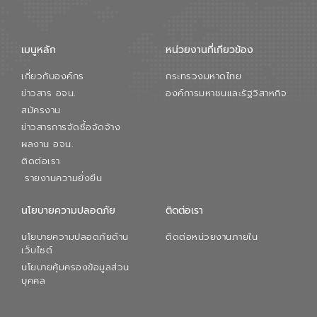
เมนูหลัก
หน่วยงานที่เกียวข้อง
เกี่ยวกับองค์กร
กระทรวงมหาดไทย
ข่าวสาร อจน.
องค์การมหาชนและรัฐวิสาหกิจ
สมัครงาน
ข่าวสารการจัดซื้อจัดจ้าง
ผลงาน อจน.
ติดต่อเรา
รายงานความยั่งยืน
นโยบายความปลอดภัย
ติดต่อเรา
นโยบายความปลอดภัยด้าน
ติดต่อหน่วยงานภายใน
เว็บไซต์
นโยบายคุ้มครองข้อมูลส่วน
บุคคล