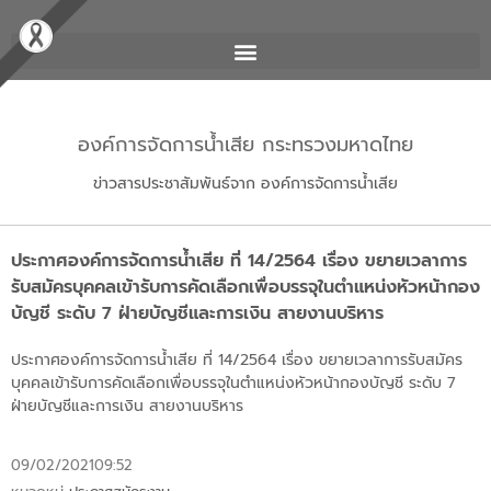
องค์การจัดการน้ำเสีย กระทรวงมหาดไทย
ข่าวสารประชาสัมพันธ์จาก องค์การจัดการน้ำเสีย
ประกาศองค์การจัดการน้ำเสีย ที่ 14/2564 เรื่อง ขยายเวลาการ
รับสมัครบุคคลเข้ารับการคัดเลือกเพื่อบรรจุในตำแหน่งหัวหน้ากอง
บัญชี ระดับ 7 ฝ่ายบัญชีและการเงิน สายงานบริหาร
ประกาศองค์การจัดการน้ำเสีย ที่ 14/2564 เรื่อง ขยายเวลาการรับสมัคร
บุคคลเข้ารับการคัดเลือกเพื่อบรรจุในตำแหน่งหัวหน้ากองบัญชี ระดับ 7
ฝ่ายบัญชีและการเงิน สายงานบริหาร
09/02/2021
09:52