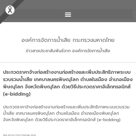
องค์การจัดการน้ำเสีย กระทรวงมหาดไทย
ข่าวสารประชาสัมพันธ์จาก องค์การจัดการน้ำเสีย
ประกวดราคาจ้างก่อสร้างงานก่อสร้างและเพิ่มประสิทธิภาพระบบ
รวบรวมน้ำเสีย เทศบาลนครพิษณุโลก ตำบลในเมือง อำเภอเมือง
พิษณุโลก จังหวัดพิษณุโลก ด้วยวิธีประกวดราคาอิเล็กทรอนิกส์
(e-bidding)
ประกวดราคาจ้างก่อสร้างงานก่อสร้างและเพิ่มประสิทธิภาพระบบรวบรวม
น้ำเสีย เทศบาลนครพิษณุโลก ตำบลในเมือง อำเภอเมืองพิษณุโลก
จังหวัดพิษณุโลก ด้วยวิธีประกวดราคาอิเล็กทรอนิกส์ (e-bidding)