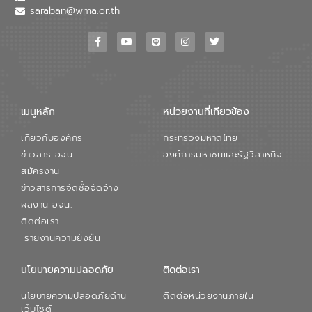
saraban@wma.or.th
เมนูหลัก
หน่วยงานที่เกียวข้อง
เกี่ยวกับองค์กร
กระทรวงมหาดไทย
ข่าวสาร อจน.
องค์การมหาชนและรัฐวิสาหกิจ
สมัครงาน
ข่าวสารการจัดซื้อจัดจ้าง
ผลงาน อจน.
ติดต่อเรา
รายงานความยั่งยืน
นโยบายความปลอดภัย
ติดต่อเรา
นโยบายความปลอดภัยด้าน
ติดต่อหน่วยงานภายใน
เว็บไซต์