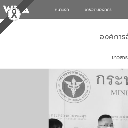
หน้าแรก
เกี่ยวกับองค์กร
องค์การ
ข่าวสาร