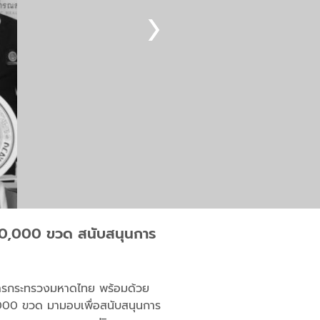
10,000 ขวด สนับสนุนการ
าการกระทรวงมหาดไทย พร้อมด้วย
,000 ขวด มามอบเพื่อสนับสนุนการ