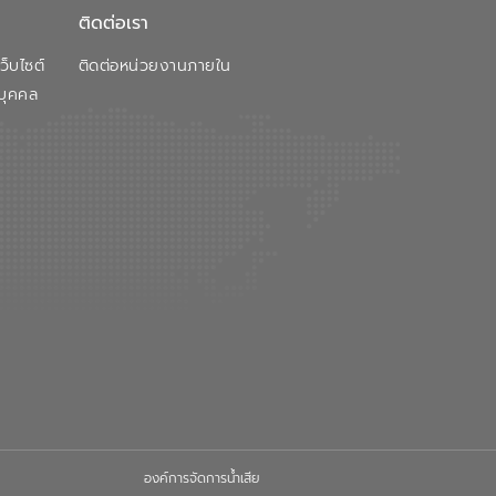
ติดต่อเรา
็บไซต์
ติดต่อหน่วยงานภายใน
บุคคล
องค์การจัดการน้ำเสีย