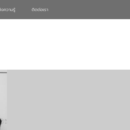
ังความรู้
ติดต่อเรา