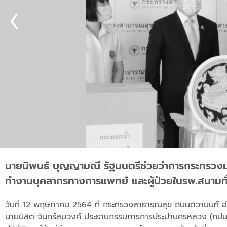
นายนิพนธ์ บุญญามณี รัฐมนตรีช่วยว่าการกระทรวง
ทำงานบุคลากรทางการแพทย์ และผู้ป่วยในรพ.สนามท
วันที่ 12 พฤษภาคม 2564 ที่ กระทรวงสาธารณสุข ถนนติวานนท์ อ
นายนิสิต จันทร์สมวงศ์ ประธานกรรมการการประปานครหลวง (กปน.) 