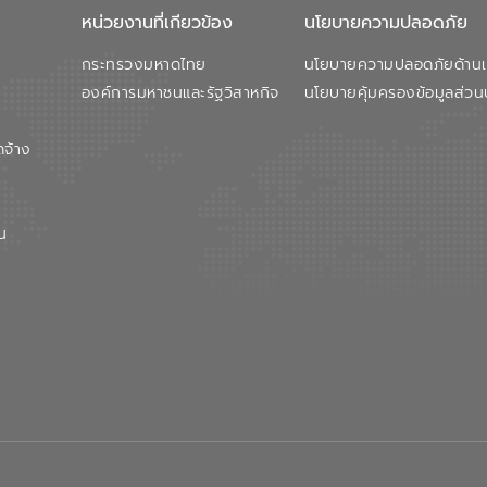
หน่วยงานที่เกียวข้อง
นโยบายความปลอดภัย
กระทรวงมหาดไทย
นโยบายความปลอดภัยด้านเว
องค์การมหาชนและรัฐวิสาหกิจ
นโยบายคุ้มครองข้อมูลส่วน
ดจ้าง
น