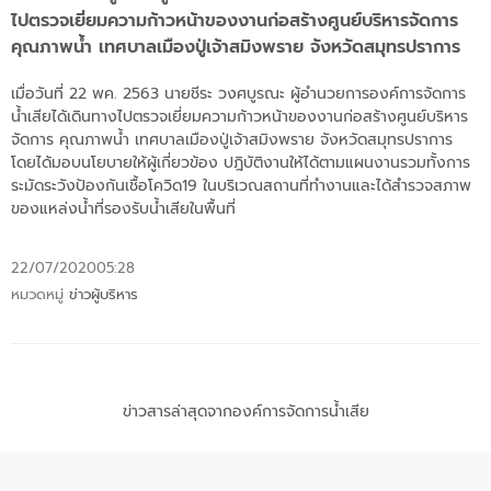
ไปตรวจเยี่ยมความก้าวหน้าของงานก่อสร้างศูนย์บริหารจัดการ
คุณภาพน้ำ เทศบาลเมืองปู่เจ้าสมิงพราย จังหวัดสมุทรปราการ
เมื่อวันที่ 22 พค. 2563 นายชีระ วงศบูรณะ ผู้อำนวยการองค์การจัดการ
น้ำเสียได้เดินทางไปตรวจเยี่ยมความก้าวหน้าของงานก่อสร้างศูนย์บริหาร
จัดการ คุณภาพน้ำ เทศบาลเมืองปู่เจ้าสมิงพราย จังหวัดสมุทรปราการ
โดยได้มอบนโยบายให้ผู้เกี่ยวข้อง ปฎิบัติงานให้ได้ตามแผนงานรวมทั้งการ
ระมัดระวังป้องกันเชื้อโควิด19 ในบริเวณสถานที่ทำงานและได้สำรวจสภาพ
ของแหล่งน้ำที่รองรับน้ำเสียในพื้นที่
22/07/2020
05:28
หมวดหมู่
ข่าวผู้บริหาร
ข่าวสารล่าสุดจากองค์การจัดการน้ำเสีย