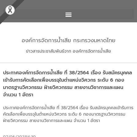
องค์การจัดการน้ำเสีย กระทรวงมหาดไทย
ข่าวสารประชาสัมพันธ์จาก องค์การจัดการน้ำเสีย
ประกาศองค์การจัดการน้ำเสีย ที่ 38/2564 เรื่อง รับสมัครบุคคล
เข้ารับการคัดเลือกเพื่อบรรจุในตำแหน่งวิศวกร ระดับ 6 กอง
มาตรฐานวิศวกรรม ฝ่ายวิศวกรรม สายงานวิชาการและแผน
จำนวน 1 อัตรา
ประกาศองค์การจัดการน้ำเสีย ที่ 38/2564 เรื่อง รับสมัครบุคคลเข้ารับการ
คัดเลือกเพื่อบรรจุในตำแหน่งวิศวกร ระดับ 6 กองมาตรฐานวิศวกรรม
ฝ่ายวิศวกรรม สายงานวิชาการและแผน จำนวน 1 อัตรา