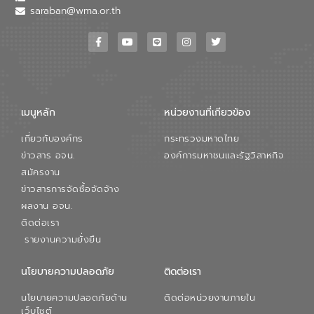
saraban@wma.or.th
เมนูหลัก
หน่วยงานที่เกียวข้อง
เกี่ยวกับองค์กร
กระทรวงมหาดไทย
ข่าวสาร อจน.
องค์การมหาชนและรัฐวิสาหกิจ
สมัครงาน
ข่าวสารการจัดซื้อจัดจ้าง
ผลงาน อจน.
ติดต่อเรา
รายงานความยั่งยืน
นโยบายความปลอดภัย
ติดต่อเรา
นโยบายความปลอดภัยด้าน
ติดต่อหน่วยงานภายใน
เว็บไซต์