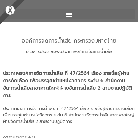
องค์การจัดการน้ำเสีย กระทรวงมหาดไทย
ข่าวสารประชาสัมพันธ์จาก องค์การจัดการน้ำเสีย
ประกาศองค์การจัดการน้ำเสีย ที่ 47/2564 เรื่อง รายชื่อผู้ผ่าน
การคัดเลือก เพื่อบรรจุในตำแหน่งวิศวกร ระดับ 6 สำนักงาน
จัดการน้ำเสียสาขาหาดใหญ่ ฝ่ายจัดการน้ำเสีย 2 สายงานปฏิบัติ
การ
ประกาศองค์การจัดการน้ำเสีย ที่ 47/2564 เรื่อง รายชื่อผู้ผ่านการคัดเลือก
เพื่อบรรจุในตำแหน่งวิศวกร ระดับ 6 สำนักงานจัดการน้ำเสียสาขาหาดใหญ่
ฝ่ายจัดการน้ำเสีย 2 สายงานปฏิบัติการ