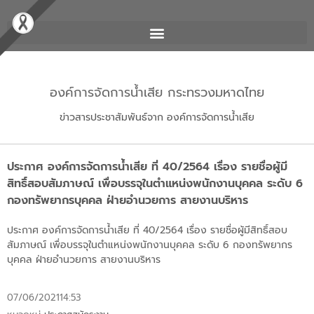
องค์การจัดการน้ำเสีย กระทรวงมหาดไทย
ข่าวสารประชาสัมพันธ์จาก องค์การจัดการน้ำเสีย
ประกาศ องค์การจัดการน้ำเสีย ที่ 40/2564 เรื่อง รายชื่อผู้มี
สิทธิ์สอบสัมภาษณ์ เพื่อบรรจุในตำแหน่งพนักงานบุคคล ระดับ 6
กองทรัพยากรบุคคล ฝ่ายอำนวยการ สายงานบริหาร
ประกาศ องค์การจัดการน้ำเสีย ที่ 40/2564 เรื่อง รายชื่อผู้มีสิทธิ์สอบ
สัมภาษณ์ เพื่อบรรจุในตำแหน่งพนักงานบุคคล ระดับ 6 กองทรัพยากร
บุคคล ฝ่ายอำนวยการ สายงานบริหาร
07/06/2021
14:53