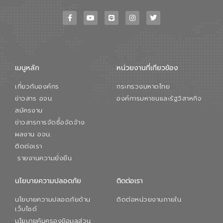
เมนูหลัก
หน่วยงานที่เกียวข้อง
เกี่ยวกับองค์กร
กระทรวงมหาดไทย
ข่าวสาร อจน.
องค์การมหาชนและรัฐวิสาหกิจ
สมัครงาน
ข่าวสารการจัดซื้อจัดจ้าง
ผลงาน อจน.
ติดต่อเรา
รายงานความยั่งยืน
นโยบายความปลอดภัย
ติดต่อเรา
นโยบายความปลอดภัยด้าน
ติดต่อหน่วยงานภายใน
เว็บไซต์
นโยบายคุ้มครองข้อมูลส่วน