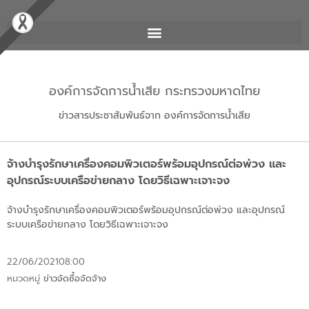
องค์การจัดการน้ำเสีย กระทรวงมหาดไทย
ข่าวสารประชาสัมพันธ์จาก องค์การจัดการน้ำเสีย
จ้างบำรุงรักษาเครื่องคอมพิวเตอร์พร้อมอุปกรณ์ต่อพ่วง และ
อุปกรณ์ระบบเครือข่ายกลาง โดยวิธีเฉพาะเจาะจง
จ้างบำรุงรักษาเครื่องคอมพิวเตอร์พร้อมอุปกรณ์ต่อพ่วง และอุปกรณ์
ระบบเครือข่ายกลาง โดยวิธีเฉพาะเจาะจง
22/06/2021
08:00
หมวดหมู่
ข่าวจัดซื้อจัดจ้าง