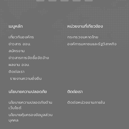
เมนูหลัก
หน่วยงานที่เกียวข้อง
เกี่ยวกับองค์กร
กระทรวงมหาดไทย
ข่าวสาร อจน.
องค์การมหาชนและรัฐวิสาหกิจ
สมัครงาน
ข่าวสารการจัดซื้อจัดจ้าง
ผลงาน อจน.
ติดต่อเรา
รายงานความยั่งยืน
นโยบายความปลอดภัย
ติดต่อเรา
นโยบายความปลอดภัยด้าน
ติดต่อหน่วยงานภายใน
เว็บไซต์
นโยบายคุ้มครองข้อมูลส่วน
บุคคล