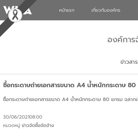
หน้าแรก
เกี่ยวกับองค์กร
องค์การ
ข่าวสาร
ซื้อกระดาษถ่ายเอกสารขนาด A4 น้ำหนักกระดาษ 80 
ซื้อกระดาษถ่ายเอกสารขนาด A4 น้ำหนักกระดาษ 80 แกรม ฉลากเขี
30/06/2021
08:00
หมวดหมู่
ข่าวจัดซื้อจัดจ้าง