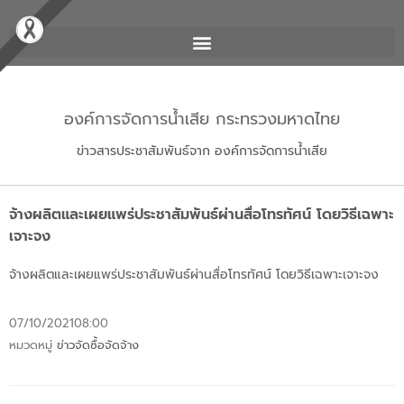
องค์การจัดการน้ำเสีย กระทรวงมหาดไทย
ข่าวสารประชาสัมพันธ์จาก องค์การจัดการน้ำเสีย
จ้างผลิตและเผยแพร่ประชาสัมพันธ์ผ่านสื่อโทรทัศน์ โดยวิธีเฉพาะ
เจาะจง
จ้างผลิตและเผยแพร่ประชาสัมพันธ์ผ่านสื่อโทรทัศน์ โดยวิธีเฉพาะเจาะจง
07/10/2021
08:00
หมวดหมู่
ข่าวจัดซื้อจัดจ้าง