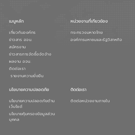
เมนูหลัก
หน่วยงานที่เกียวข้อง
เกี่ยวกับองค์กร
กระทรวงมหาดไทย
ข่าวสาร อจน.
องค์การมหาชนและรัฐวิสาหกิจ
สมัครงาน
ข่าวสารการจัดซื้อจัดจ้าง
ผลงาน อจน.
ติดต่อเรา
รายงานความยั่งยืน
นโยบายความปลอดภัย
ติดต่อเรา
นโยบายความปลอดภัยด้าน
ติดต่อหน่วยงานภายใน
เว็บไซต์
นโยบายคุ้มครองข้อมูลส่วน
บุคคล