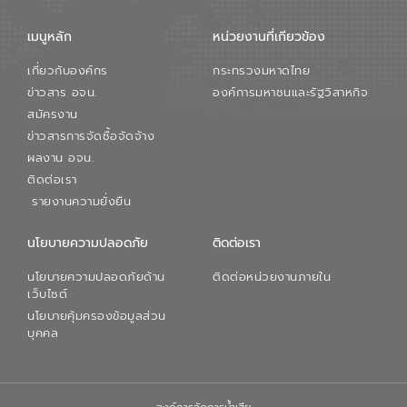
เมนูหลัก
หน่วยงานที่เกียวข้อง
เกี่ยวกับองค์กร
กระทรวงมหาดไทย
ข่าวสาร อจน.
องค์การมหาชนและรัฐวิสาหกิจ
สมัครงาน
ข่าวสารการจัดซื้อจัดจ้าง
ผลงาน อจน.
ติดต่อเรา
รายงานความยั่งยืน
นโยบายความปลอดภัย
ติดต่อเรา
นโยบายความปลอดภัยด้าน
ติดต่อหน่วยงานภายใน
เว็บไซต์
นโยบายคุ้มครองข้อมูลส่วน
บุคคล