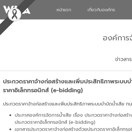
หน้าแรก
เกี่ยวกับองค์กร
องค์การ
ข่าวสาร
ประกวดราคาจ้างก่อสร้างและเพิ่มประสิทธิภาพระบบบำบ
ราคาอิเล็กทรอนิกส์ (e-bidding)
ประกวดราคาจ้างก่อสร้างและเพิ่มประสิทธิภาพระบบบำบัดน้ำเสีย ทน.
ประกาศองค์การจัดการน้ำเสีย เรื่อง ประกวดราคาจ้างก่อสร้าง
ประกวดราคาอิเล็กทรอนิกส์ (e-bidding)
เอกสารประกวดราคาจ้างก่อสร้างด้วยประกวดราคาอิเล็กทรอน