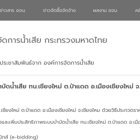
ข่าวสาร อจน.
ข่าวจัดซื้อจัดจ้าง
ผลงาน อจน.
คล
จัดการน้ำเสีย กระทรวงมหาดไทย
ประชาสัมพันธ์จาก องค์การจัดการน้ำเสีย
ัดน้ำเสีย ทน.เชียงใหม่ ต.ป่าแดด อ.เมืองเชียงใหม่ จ
เชียงใหม่ ต.ป่าแดด อ.เมืองเชียงใหม่ จ.เชียงใหม ด้วยวิธีประกวดรา
และเพิ่มประสิทธิภาพระบบบำบัดน้ำเสีย ทน.เชียงใหม่ ต.ป่าแดด อ.เมือ
ิกส์ (e-bidding)