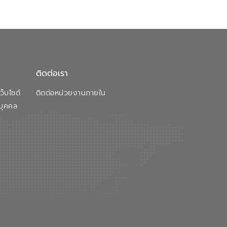
ติดต่อเรา
็บไซต์
ติดต่อหน่วยงานภายใน
บุคคล