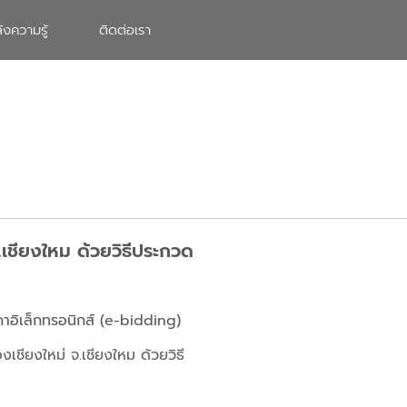
ังความรู้
ติดต่อเรา
.เชียงใหม ด้วยวิธีประกวด
คาอิเล็กทรอนิกส์ (e-bidding)
งเชียงใหม่ จ.เชียงใหม ด้วยวิธี