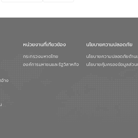
หน่วยงานที่เกียวข้อง
นโยบายความปลอดภัย
กระทรวงมหาดไทย
นโยบายความปลอดภัยด้านเว
องค์การมหาชนและรัฐวิสาหกิจ
นโยบายคุ้มครองข้อมูลส่วน
ดจ้าง
น