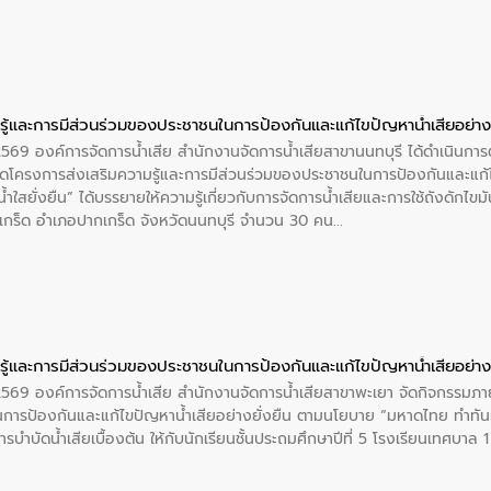
ู้และการมีส่วนร่วมของประชาชนในการป้องกันและแก้ไขปัญหาน้ำเสียอย่างย
 2569 องค์การจัดการน้ำเสีย สำนักงานจัดการน้ำเสียสาขานนทบุรี ได้ดำเนินก
โครงการส่งเสริมความรู้และการมีส่วนร่วมของประชาชนในการป้องกันและแก้ไข
ำใสยั่งยืน” ได้บรรยายให้ความรู้เกี่ยวกับการจัดการน้ำเสียและการใช้ถังดักไขมั
กร็ด อำเภอปากเกร็ด จังหวัดนนทบุรี จำนวน 30 คน
ู้และการมีส่วนร่วมของประชาชนในการป้องกันและแก้ไขปัญหาน้ำเสียอย่างย
 2569 องค์การจัดการน้ำเสีย สำนักงานจัดการน้ำเสียสาขาพะเยา จัดกิจกรรมภาย
การป้องกันและแก้ไขปัญหาน้ำเสียอย่างยั่งยืน ตามนโยบาย “มหาดไทย ทำทัน
ะการบำบัดน้ำเสียเบื้องต้น ให้กับนักเรียนชั้นประถมศึกษาปีที่ 5 โรงเรียนเทศบ