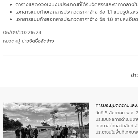
ตารางแสดงวงเงินงบประมาณที่ได้รับจัดสรรและราคากลางใน
เอกสารแนบท้ายเอกสารประกวดราคาจ้าง ข้อ 1.1 แบบรูปและร
เอกสารแนบท้ายเอกสารประกวดราคาจ้าง ข้อ 1.8 รายละเอ
06/09/2022
16:24
หมวดหมู่
ข่าวจัดซื้อจัดจ้าง
ข่
การประชุมติดตามและ
วันที่ 5 สิงหาคม พ.ศ. 
ประเมินผลการดำเนินงา
เทศบาลตำบลวัดสิงห์ จั
ประชาชนในพื้นที่เทศบา