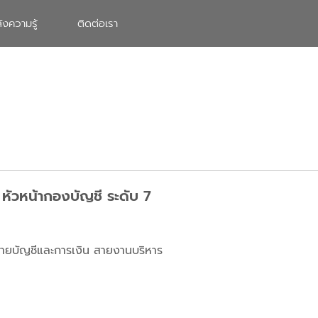
ังความรู้
ติดต่อเรา
 หัวหน้ากองบัญชี ระดับ 7
ฝ่ายบัญชีและการเงิน สายงานบริหาร