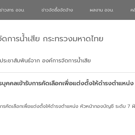
ข่าวสาร อจน.
ข่าวจัดซื้อจัดจ้าง
ผลงาน อจน.
คล
จัดการน้ำเสีย กระทรวงมหาดไทย
ประชาสัมพันธ์จาก องค์การจัดการน้ำเสีย
บุคคลเข้ารับการคัดเลือกเพื่อแต่งตั้งให้ดำรงตำแหน่ง
การคัดเลือกเพื่อแต่งตั้งให้ดำรงตำแหน่ง หัวหน้ากองบัญชี ระดับ 7 