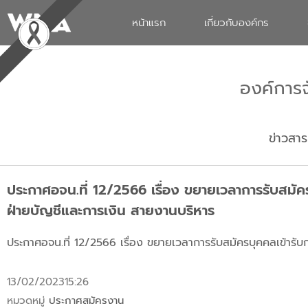
หน้าแรก
เกี่ยวกับองค์กร
องค์การ
ข่าวสาร
ประกาศอจน.ที่ 12/2566 เรื่อง ขยายเวลาการรับสมัคร
ฝ่ายบัญชีและการเงิน สายงานบริหาร
ประกาศอจน.ที่ 12/2566 เรื่อง ขยายเวลาการรับสมัครบุคคลเข้ารับ
13/02/2023
15:26
หมวดหมู่
ประกาศสมัครงาน