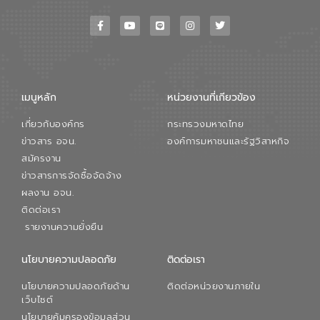
เมนูหลัก
หน่วยงานที่เกียวข้อง
เกี่ยวกับองค์กร
กระทรวงมหาดไทย
ข่าวสาร อจน.
องค์การมหาชนและรัฐวิสาหกิจ
สมัครงาน
ข่าวสารการจัดซื้อจัดจ้าง
ผลงาน อจน.
ติดต่อเรา
รายงานความยั่งยืน
นโยบายความปลอดภัย
ติดต่อเรา
นโยบายความปลอดภัยด้าน
ติดต่อหน่วยงานภายใน
เว็บไซต์
นโยบายคุ้มครองข้อมูลส่วน