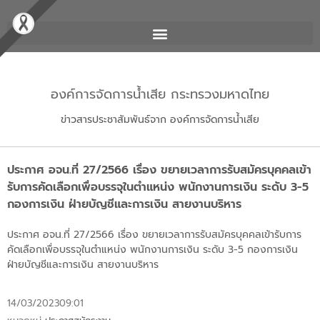
องค์การจัดการน้ำเสีย กระทรวงมหาดไทย
ข่าวสารประชาสัมพันธ์จาก องค์การจัดการน้ำเสีย
ประกาศ อจน.ที่ 27/2566 เรื่อง ขยายเวลาการรับสมัครบุคคลเข้า
รับการคัดเลือกเพื่อบรรจุในตำแหน่ง พนักงานการเงิน ระดับ 3-5
กองการเงิน ฝ่ายบัญชีและการเงิน สายงานบริหาร
ประกาศ อจน.ที่ 27/2566 เรื่อง ขยายเวลาการรับสมัครบุคคลเข้ารับการ
คัดเลือกเพื่อบรรจุในตำแหน่ง พนักงานการเงิน ระดับ 3-5 กองการเงิน
ฝ่ายบัญชีและการเงิน สายงานบริหาร
14/03/2023
09:01