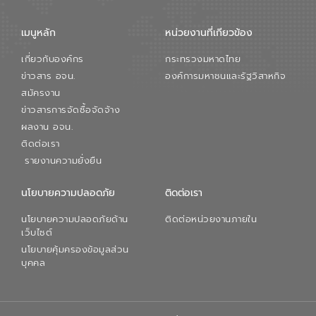
เมนูหลัก
หน่วยงานที่เกียวข้อง
เกี่ยวกับองค์กร
กระทรวงมหาดไทย
ข่าวสาร อจน.
องค์การมหาชนและรัฐวิสาหกิจ
สมัครงาน
ข่าวสารการจัดซื้อจัดจ้าง
ผลงาน อจน.
ติดต่อเรา
รายงานความยั่งยืน
นโยบายความปลอดภัย
ติดต่อเรา
นโยบายความปลอดภัยด้าน
ติดต่อหน่วยงานภายใน
เว็บไซต์
นโยบายคุ้มครองข้อมูลส่วน
บุคคล