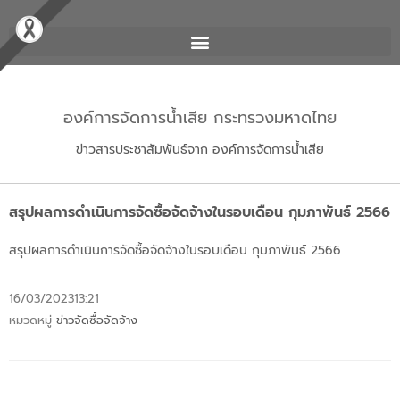
องค์การจัดการน้ำเสีย กระทรวงมหาดไทย
ข่าวสารประชาสัมพันธ์จาก องค์การจัดการน้ำเสีย
สรุปผลการดำเนินการจัดซื้อจัดจ้างในรอบเดือน กุมภาพันธ์ 2566
สรุปผลการดำเนินการจัดซื้อจัดจ้างในรอบเดือน กุมภาพันธ์ 2566
16/03/2023
13:21
หมวดหมู่
ข่าวจัดซื้อจัดจ้าง