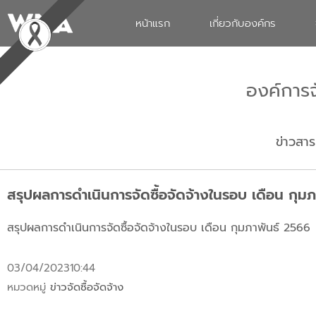
หน้าแรก
เกี่ยวกับองค์กร
องค์การ
ข่าวสาร
สรุปผลการดำเนินการจัดซื้อจัดจ้างในรอบ เดือน กุม
สรุปผลการดำเนินการจัดซื้อจัดจ้างในรอบ เดือน กุมภาพันธ์ 2566
03/04/2023
10:44
หมวดหมู่
ข่าวจัดซื้อจัดจ้าง