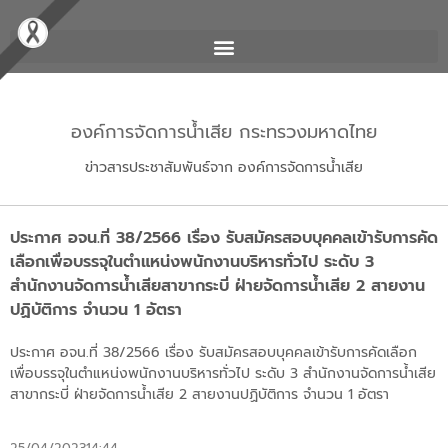
องค์การจัดการน้ำเสีย กระทรวงมหาดไทย
ข่าวสารประชาสัมพันธ์จาก องค์การจัดการน้ำเสีย
ประกาศ อจน.ที่ 38/2566 เรื่อง รับสมัครสอบบุคคลเข้ารับการคัด
เลือกเพื่อบรรจุในตำแหน่งพนักงานบริหารทั่วไป ระดับ 3
สำนักงานจัดการน้ำเสียสาขากระบี่ ฝ่ายจัดการน้ำเสีย 2 สายงาน
ปฏิบัติการ จำนวน 1 อัตรา
ประกาศ อจน.ที่ 38/2566 เรื่อง รับสมัครสอบบุคคลเข้ารับการคัดเลือก
เพื่อบรรจุในตำแหน่งพนักงานบริหารทั่วไป ระดับ 3 สำนักงานจัดการน้ำเสีย
สาขากระบี่ ฝ่ายจัดการน้ำเสีย 2 สายงานปฏิบัติการ จำนวน 1 อัตรา