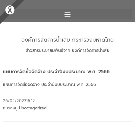
องค์การจัดการน้ำเสีย กระทรวงมหาดไทย
ข่าวสารประชาสัมพันธ์จาก องค์การจัดการน้ำเสีย
แผนการจัดซื้อจัดจ้าง ประจำปีงบประมาณ พ.ศ. 2566
แผนการจัดซื้อจัดจ้าง ประจำปีงบประมาณ พ.ศ. 2566
26/04/2023
16:12
หมวดหมู่
Uncategorized