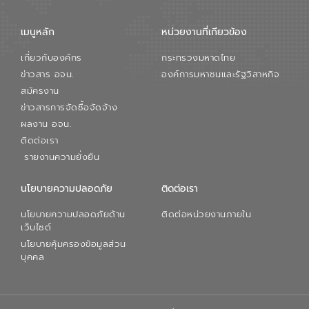
เมนูหลัก
หน่วยงานที่เกียวข้อง
เกี่ยวกับองค์กร
กระทรวงมหาดไทย
ข่าวสาร อจน.
องค์การมหาชนและรัฐวิสาหกิจ
สมัครงาน
ข่าวสารการจัดซื้อจัดจ้าง
ผลงาน อจน.
ติดต่อเรา
รายงานความยั่งยืน
นโยบายความปลอดภัย
ติดต่อเรา
นโยบายความปลอดภัยด้าน
ติดต่อหน่วยงานภายใน
เว็บไซต์
นโยบายคุ้มครองข้อมูลส่วน
บุคคล