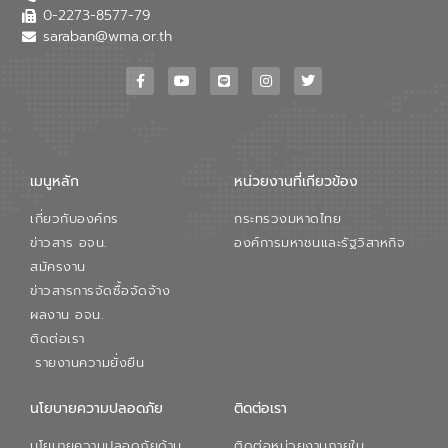
0-2273-8577-79
saraban@wma.or.th
เมนูหลัก
หน่วยงานที่เกียวข้อง
เกี่ยวกับองค์กร
กระทรวงมหาดไทย
ข่าวสาร อจน.
องค์การมหาชนและรัฐวิสาหกิจ
สมัครงาน
ข่าวสารการจัดซื้อจัดจ้าง
ผลงาน อจน.
ติดต่อเรา
รายงานความยั่งยืน
นโยบายความปลอดภัย
ติดต่อเรา
นโยบายความปลอดภัยด้าน
ติดต่อหน่วยงานภายใน