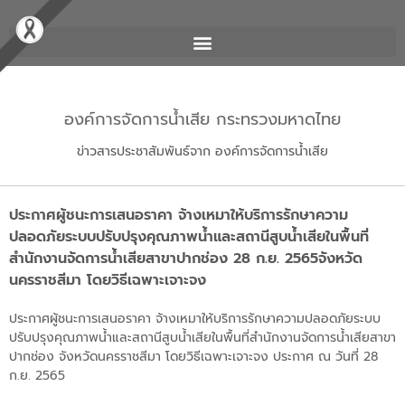
องค์การจัดการน้ำเสีย กระทรวงมหาดไทย
ข่าวสารประชาสัมพันธ์จาก องค์การจัดการน้ำเสีย
ประกาศผู้ชนะการเสนอราคา จ้างเหมาให้บริการรักษาความ
ปลอดภัยระบบปรับปรุงคุณภาพน้ำและสถานีสูบน้ำเสียในพื้นที่
สำนักงานจัดการน้ำเสียสาขาปากช่อง 28 ก.ย. 2565จังหวัด
นครราชสีมา โดยวิธีเฉพาะเจาะจง
ประกาศผู้ชนะการเสนอราคา จ้างเหมาให้บริการรักษาความปลอดภัยระบบ
ปรับปรุงคุณภาพน้ำและสถานีสูบน้ำเสียในพื้นที่สำนักงานจัดการน้ำเสียสาขา
ปากช่อง จังหวัดนครราชสีมา โดยวิธีเฉพาะเจาะจง ประกาศ ณ วันที่ 28
ก.ย. 2565