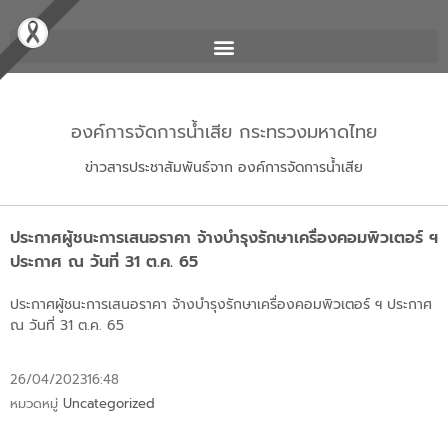
องค์การจัดการน้ำเสีย กระทรวงมหาดไทย
ข่าวสารประชาสัมพันธ์จาก องค์การจัดการน้ำเสีย
ประกาศผู้ชนะการเสนอราคา จ้างบำรุงรักษาเครื่องคอมพิวเตอร์ ฯ
ประกาศ ณ วันที่ 31 ต.ค. 65
ประกาศผู้ชนะการเสนอราคา จ้างบำรุงรักษาเครื่องคอมพิวเตอร์ ฯ ประกาศ
ณ วันที่
31 ต.ค. 65
26/04/2023
16:48
หมวดหมู่
Uncategorized