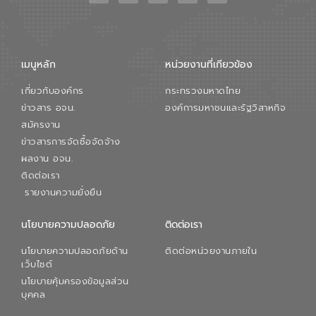
เมนูหลัก
หน่วยงานที่เกียวข้อง
เกี่ยวกับองค์กร
กระทรวงมหาดไทย
ข่าวสาร อจน.
องค์การมหาชนและรัฐวิสาหกิจ
สมัครงาน
ข่าวสารการจัดซื้อจัดจ้าง
ผลงาน อจน.
ติดต่อเรา
รายงานความยั่งยืน
นโยบายความปลอดภัย
ติดต่อเรา
นโยบายความปลอดภัยด้าน
ติดต่อหน่วยงานภายใน
เว็บไซต์
นโยบายคุ้มครองข้อมูลส่วน
บุคคล