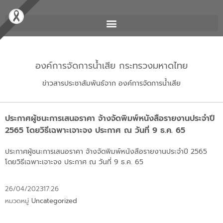
องค์การจัดการน้ำเสีย กระทรวงมหาดไทย
ข่าวสารประชาสัมพันธ์จาก องค์การจัดการน้ำเสีย
ประกาศผู้ชนะการเสนอราคา จ้างจัดพิมพ์หนังสือรายงานประจำปี
2565 โดยวิธีเฉพาะเจาะจง ประกาศ ณ วันที่ 9 ธ.ค. 65
ประกาศผู้ชนะการเสนอราคา จ้างจัดพิมพ์หนังสือรายงานประจำปี 2565
โดยวิธีเฉพาะเจาะจง ประกาศ ณ วันที่
9 ธ.ค. 65
26/04/2023
17:26
หมวดหมู่
Uncategorized