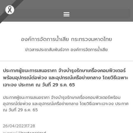
องค์การจัดการน้ำเสีย กระทรวงมหาดไทย
ข่าวสารประชาสัมพันธ์จาก องค์การจัดการน้ำเสีย
ประกาศผู้ชนะการเสนอราคา จ้างบำรุงรักษาเครื่องคอมพิวเตอร์
พร้อมอุปกรณ์ต่อพ่วง และอุปกรณ์เครือข่ายกลาง โดยวิธีเฉพาะ
เจาะจง ประกาศ ณ วันที่ 29 ธ.ค. 65
ประกาศผู้ชนะการเสนอราคา จ้างบำรุงรักษาเครื่องคอมพิวเตอร์พร้อม
อุปกรณ์ต่อพ่วง และอุปกรณ์เครือข่ายกลาง โดยวิธีเฉพาะเจาะจง ประกาศ
ณ วันที่
29 ธ.ค. 65
26/04/2023
17:28