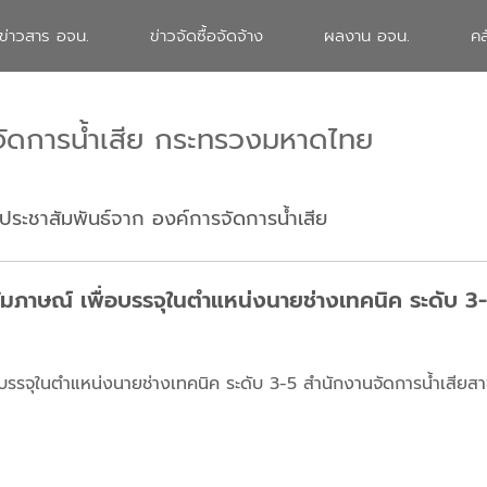
ข่าวสาร อจน.
ข่าวจัดซื้อจัดจ้าง
ผลงาน อจน.
คล
จัดการน้ำเสีย กระทรวงมหาดไทย
ประชาสัมพันธ์จาก องค์การจัดการน้ำเสีย
อบสัมภาษณ์ เพื่อบรรจุในตำแหน่งนายช่างเทคนิค ระดับ 3
ื่อบรรจุในตำแหน่งนายช่างเทคนิค ระดับ 3-5 สำนักงานจัดการน้ำเสียสาข