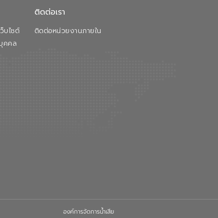
ติดต่อเรา
็บไซต์
ติดต่อหน่วยงานภายใน
บุคคล
องค์การจัดการน้ำเสีย