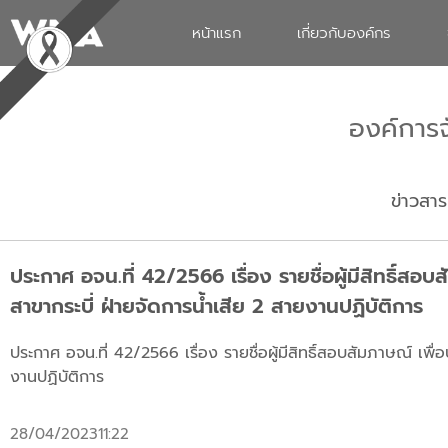
หน้าแรก
เกี่ยวกับองค์กร
องค์การ
ข่าวสาร
ประกาศ อจน.ที่ 42/2566 เรื่อง รายชื่อผู้มีสิทธิ์ส
สาขากระบี่ ฝ่ายจัดการน้ำเสีย 2 สายงานปฏิบัติการ
ประกาศ อจน.ที่ 42/2566 เรื่อง รายชื่อผู้มีสิทธิ์สอบสัมภาษณ์ เพ
งานปฏิบัติการ
28/04/2023
11:22