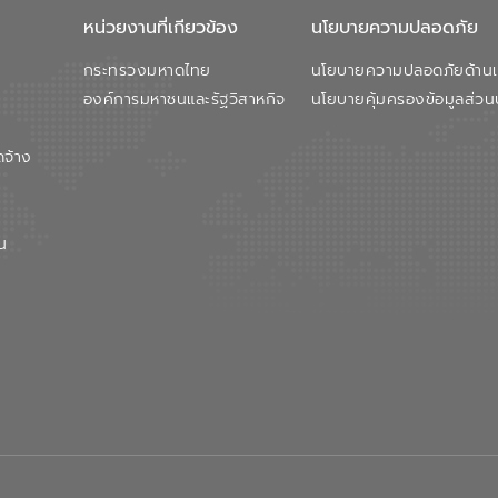
หน่วยงานที่เกียวข้อง
นโยบายความปลอดภัย
กระทรวงมหาดไทย
นโยบายความปลอดภัยด้านเว
องค์การมหาชนและรัฐวิสาหกิจ
นโยบายคุ้มครองข้อมูลส่วน
ดจ้าง
น