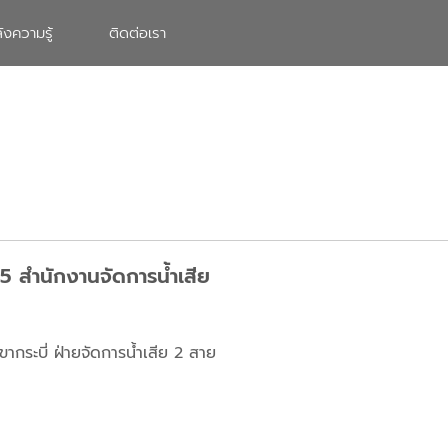
ังความรู้
ติดต่อเรา
-5 สำนักงานจัดการน้ำเสีย
ากระบี่ ฝ่ายจัดการน้ำเสีย 2 สาย