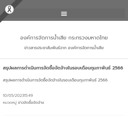
องค์การจัดการน้ำเสีย กระทรวงมหาดไทย
ข่าวสารประชาสัมพันธ์จาก องค์การจัดการน้ำเสีย
สรุปผลการดำเนินการจัดซื้อจัดจ้างในรอบเดือนกุมภาพันธ์ 2566
สรุปผลการดำเนินการจัดซื้อจัดจ้างในรอบเดือนกุมภาพันธ์ 2566
10/05/2023
15:49
หมวดหมู่
ข่าวจัดซื้อจัดจ้าง