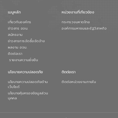
เมนูหลัก
หน่วยงานที่เกียวข้อง
เกี่ยวกับองค์กร
กระทรวงมหาดไทย
ข่าวสาร อจน.
องค์การมหาชนและรัฐวิสาหกิจ
สมัครงาน
ข่าวสารการจัดซื้อจัดจ้าง
ผลงาน อจน.
ติดต่อเรา
รายงานความยั่งยืน
นโยบายความปลอดภัย
ติดต่อเรา
นโยบายความปลอดภัยด้าน
ติดต่อหน่วยงานภายใน
เว็บไซต์
นโยบายคุ้มครองข้อมูลส่วน
บุคคล