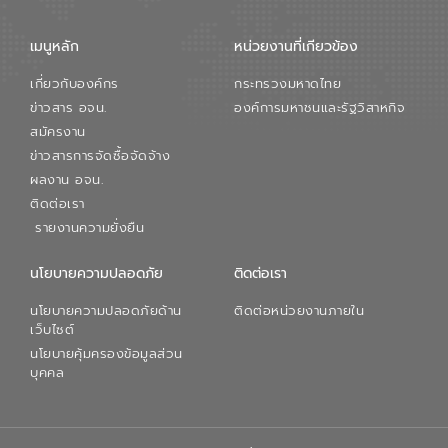
เมนูหลัก
หน่วยงานที่เกียวข้อง
เกี่ยวกับองค์กร
กระทรวงมหาดไทย
ข่าวสาร อจน.
องค์การมหาชนและรัฐวิสาหกิจ
สมัครงาน
ข่าวสารการจัดซื้อจัดจ้าง
ผลงาน อจน.
ติดต่อเรา
รายงานความยั่งยืน
นโยบายความปลอดภัย
ติดต่อเรา
นโยบายความปลอดภัยด้าน
ติดต่อหน่วยงานภายใน
เว็บไซต์
นโยบายคุ้มครองข้อมูลส่วน
บุคคล