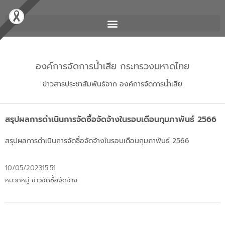
องค์การจัดการน้ำเสีย กระทรวงมหาดไทย
ข่าวสารประชาสัมพันธ์จาก องค์การจัดการน้ำเสีย
สรุปผลการดำเนินการจัดซื้อจัดจ้างในรอบเดือนกุมภาพันธ์ 2566
สรุปผลการดำเนินการจัดซื้อจัดจ้างในรอบเดือนกุมภาพันธ์ 2566
10/05/2023
15:51
หมวดหมู่
ข่าวจัดซื้อจัดจ้าง