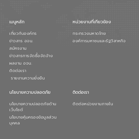
เมนูหลัก
หน่วยงานที่เกียวข้อง
เกี่ยวกับองค์กร
กระทรวงมหาดไทย
ข่าวสาร อจน.
องค์การมหาชนและรัฐวิสาหกิจ
สมัครงาน
ข่าวสารการจัดซื้อจัดจ้าง
ผลงาน อจน.
ติดต่อเรา
รายงานความยั่งยืน
นโยบายความปลอดภัย
ติดต่อเรา
นโยบายความปลอดภัยด้าน
ติดต่อหน่วยงานภายใน
เว็บไซต์
นโยบายคุ้มครองข้อมูลส่วน
บุคคล