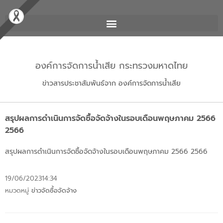
องค์การจัดการน้ำเสีย กระทรวงมหาดไทย
ข่าวสารประชาสัมพันธ์จาก องค์การจัดการน้ำเสีย
สรุปผลการดำเนินการจัดซื้อจัดจ้างในรอบเดือนพฤษภาคม 2566
2566
สรุปผลการดำเนินการจัดซื้อจัดจ้างในรอบเดือนพฤษภาคม 2566 2566
19/06/2023
14:34
หมวดหมู่
ข่าวจัดซื้อจัดจ้าง