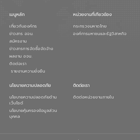
เมนูหลัก
หน่วยงานที่เกียวข้อง
เกี่ยวกับองค์กร
กระทรวงมหาดไทย
ข่าวสาร อจน.
องค์การมหาชนและรัฐวิสาหกิจ
สมัครงาน
ข่าวสารการจัดซื้อจัดจ้าง
ผลงาน อจน.
ติดต่อเรา
รายงานความยั่งยืน
นโยบายความปลอดภัย
ติดต่อเรา
นโยบายความปลอดภัยด้าน
ติดต่อหน่วยงานภายใน
เว็บไซต์
นโยบายคุ้มครองข้อมูลส่วน
บุคคล