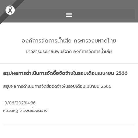
องค์การจัดการน้ำเสีย กระทรวงมหาดไทย
ข่าวสารประชาสัมพันธ์จาก องค์การจัดการน้ำเสีย
สรุปผลการดำเนินการจัดซื้อจัดจ้างในรอบเดือนเมษายน 2566
สรุปผลการดำเนินการจัดซื้อจัดจ้างในรอบเดือนเมษายน 2566
19/06/2023
14:36
หมวดหมู่
ข่าวจัดซื้อจัดจ้าง