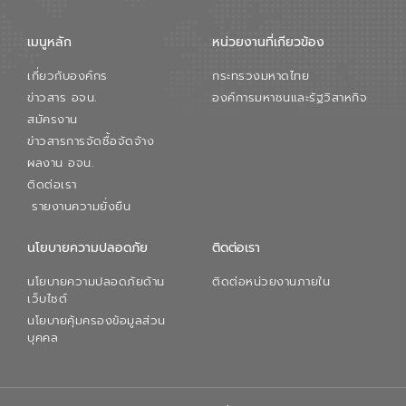
เมนูหลัก
หน่วยงานที่เกียวข้อง
เกี่ยวกับองค์กร
กระทรวงมหาดไทย
ข่าวสาร อจน.
องค์การมหาชนและรัฐวิสาหกิจ
สมัครงาน
ข่าวสารการจัดซื้อจัดจ้าง
ผลงาน อจน.
ติดต่อเรา
รายงานความยั่งยืน
นโยบายความปลอดภัย
ติดต่อเรา
นโยบายความปลอดภัยด้าน
ติดต่อหน่วยงานภายใน
เว็บไซต์
นโยบายคุ้มครองข้อมูลส่วน
บุคคล