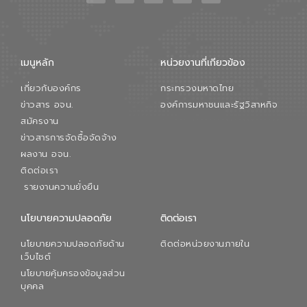
เมนูหลัก
หน่วยงานที่เกียวข้อง
เกี่ยวกับองค์กร
กระทรวงมหาดไทย
ข่าวสาร อจน.
องค์การมหาชนและรัฐวิสาหกิจ
สมัครงาน
ข่าวสารการจัดซื้อจัดจ้าง
ผลงาน อจน.
ติดต่อเรา
รายงานความยั่งยืน
นโยบายความปลอดภัย
ติดต่อเรา
นโยบายความปลอดภัยด้าน
ติดต่อหน่วยงานภายใน
เว็บไซต์
นโยบายคุ้มครองข้อมูลส่วน
บุคคล