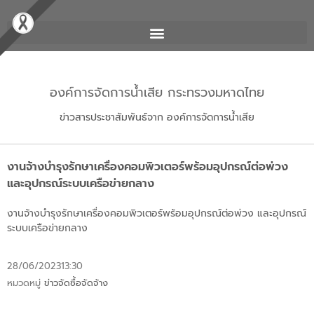
องค์การจัดการน้ำเสีย กระทรวงมหาดไทย
ข่าวสารประชาสัมพันธ์จาก องค์การจัดการน้ำเสีย
งานจ้างบำรุงรักษาเครื่องคอมพิวเตอร์พร้อมอุปกรณ์ต่อพ่วง
และอุปกรณ์ระบบเครือข่ายกลาง
งานจ้างบำรุงรักษาเครื่องคอมพิวเตอร์พร้อมอุปกรณ์ต่อพ่วง และอุปกรณ์
ระบบเครือข่ายกลาง
28/06/2023
13:30
หมวดหมู่
ข่าวจัดซื้อจัดจ้าง