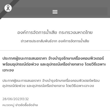
องค์การจัดการน้ำเสีย กระทรวงมหาดไทย
ข่าวสารประชาสัมพันธ์จาก องค์การจัดการน้ำเสีย
ประกาศผู้ชนะการเสนอราคา จ้างบำรุงรักษาเครื่องคอมพิวเตอร์
พร้อมอุปกรณ์ต่อพ่วง และอุปกรณ์เครือข่ายกลาง โดยวิธีเฉพาะ
เจาะจง
ประกาศผู้ชนะการเสนอราคา จ้างบำรุงรักษาเครื่องคอมพิวเตอร์พร้อม
อุปกรณ์ต่อพ่วง และอุปกรณ์เครือข่ายกลาง โดยวิธีเฉพาะเจาะจง
28/06/2023
13:32
หมวดหมู่
ข่าวจัดซื้อจัดจ้าง