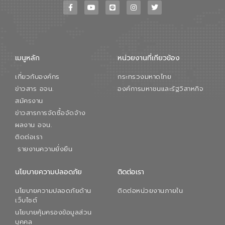
เมนูหลัก
หน่วยงานที่เกียวข้อง
เกี่ยวกับองค์กร
กระทรวงมหาดไทย
ข่าวสาร อจน.
องค์การมหาชนและรัฐวิสาหกิจ
สมัครงาน
ข่าวสารการจัดซื้อจัดจ้าง
ผลงาน อจน.
ติดต่อเรา
รายงานความยั่งยืน
นโยบายความปลอดภัย
ติดต่อเรา
นโยบายความปลอดภัยด้าน
ติดต่อหน่วยงานภายใน
เว็บไซต์
นโยบายคุ้มครองข้อมูลส่วน
บุคคล