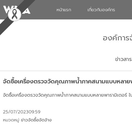
หน้าแรก
เกี่ยวกับองค์กร
องค์การ
ข่าวสาร
จัดซื้อเครื่องตรวจวัดคุณภาพน้ำภาคสนามแบบหลายพาร
จัดซื้อเครื่องตรวจวัดคุณภาพน้ำภาคสนามแบบหลายพารามิเตอร์ ในพ
25/07/2023
09:59
หมวดหมู่
ข่าวจัดซื้อจัดจ้าง