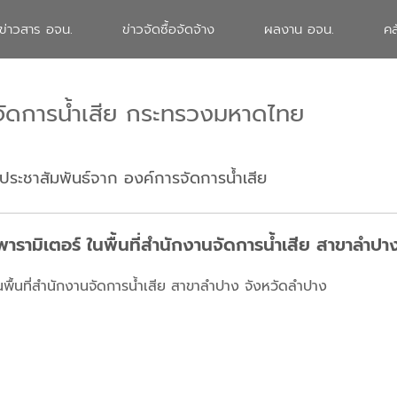
ข่าวสาร อจน.
ข่าวจัดซื้อจัดจ้าง
ผลงาน อจน.
คล
จัดการน้ำเสีย กระทรวงมหาดไทย
ประชาสัมพันธ์จาก องค์การจัดการน้ำเสีย
ามิเตอร์ ในพื้นที่สำนักงานจัดการน้ำเสีย สาขาลำปา
ื้นที่สำนักงานจัดการน้ำเสีย สาขาลำปาง จังหวัดลำปาง