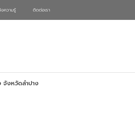
ังความรู้
ติดต่อเรา
ง จังหวัดลำปาง