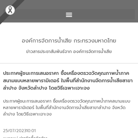
องค์การจัดการน้ำเสีย กระทรวงมหาดไทย
ข่าวสารประชาสัมพันธ์จาก องค์การจัดการน้ำเสีย
ประกาศผู้ชนะการเสนอราคา ซื้อเครื่องตรวจวัดคุณภาพน้ำภาค
สนามแบบหลายพารามิเตอร์ ในพื้นที่สำนักงานจัดการน้ำเสียสาขา
ลำปาง จังหวัดลำปาง โดยวิธีเฉพาะเจาะจง
ประกาศผู้ชนะการเสนอราคา ซื้อเครื่องตรวจวัดคุณภาพน้ำภาคสนามแบบ
หลายพารามิเตอร์ ในพื้นที่สำนักงานจัดการน้ำเสียสาขาลำปาง จังหวัด
ลำปาง โดยวิธีเฉพาะเจาะจง
25/07/2023
10:01