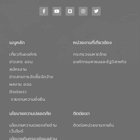
เมนูหลัก
หน่วยงานที่เกียวข้อง
เกี่ยวกับองค์กร
กระทรวงมหาดไทย
ข่าวสาร อจน.
องค์การมหาชนและรัฐวิสาหกิจ
สมัครงาน
ข่าวสารการจัดซื้อจัดจ้าง
ผลงาน อจน.
ติดต่อเรา
รายงานความยั่งยืน
นโยบายความปลอดภัย
ติดต่อเรา
นโยบายความปลอดภัยด้าน
ติดต่อหน่วยงานภายใน
เว็บไซต์
นโยบายคุ้มครองข้อมูลส่วน