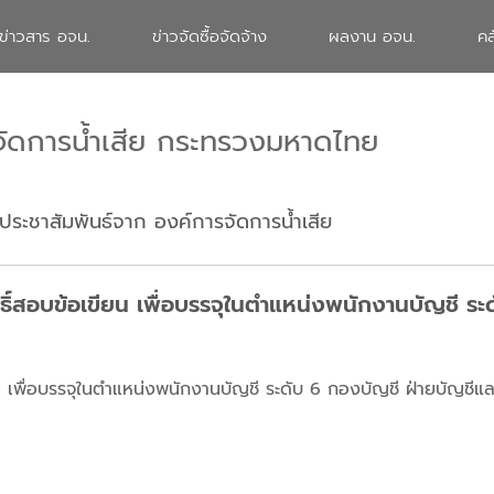
ข่าวสาร อจน.
ข่าวจัดซื้อจัดจ้าง
ผลงาน อจน.
คล
จัดการน้ำเสีย กระทรวงมหาดไทย
ประชาสัมพันธ์จาก องค์การจัดการน้ำเสีย
ิทธิ์สอบข้อเขียน เพื่อบรรจุในตำแหน่งพนักงานบัญชี ร
ขียน เพื่อบรรจุในตำแหน่งพนักงานบัญชี ระดับ 6 กองบัญชี ฝ่ายบัญชี