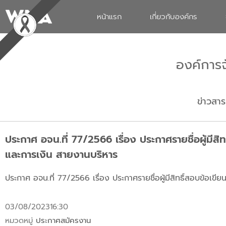
หน้าแรก
เกี่ยวกับองค์กร
องค์การ
ข่าวสาร
ประกาศ อจน.ที่ 77/2566 เรื่อง ประกาศรายชื่อผู้มีส
และการเงิน สายงานบริหาร
ประกาศ อจน.ที่ 77/2566 เรื่อง ประกาศรายชื่อผู้มีสิทธิ์สอบข้อเ
03/08/2023
16:30
หมวดหมู่
ประกาศสมัครงาน