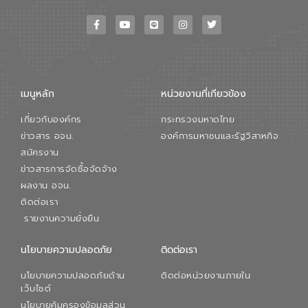
เมนูหลัก
หน่วยงานที่เกียวข้อง
เกี่ยวกับองค์กร
กระทรวงมหาดไทย
ข่าวสาร อจน.
องค์การมหาชนและรัฐวิสาหกิจ
สมัครงาน
ข่าวสารการจัดซื้อจัดจ้าง
ผลงาน อจน.
ติดต่อเรา
รายงานความยั่งยืน
นโยบายความปลอดภัย
ติดต่อเรา
นโยบายความปลอดภัยด้าน
ติดต่อหน่วยงานภายใน
เว็บไซต์
นโยบายคุ้มครองข้อมูลส่วน