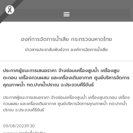
องค์การจัดการน้ำเสีย กระทรวงมหาดไทย
ข่าวสารประชาสัมพันธ์จาก องค์การจัดการน้ำเสีย
ประกาศผู้ชนะการเสนอราคา จ้างซ่อมเครื่องสูบน้ำ เครื่องสูบ
ตะกอน เครื่องกวนผสม และเครื่องเติมอากาศ ศูนย์บริหารจัดการ
คุณภาพน้ำ ทต.ปากน้ำปราณ จ.ประจวบคีรีขันธ์
ประกาศผู้ชนะการเสนอราคา จ้างซ่อมเครื่องสูบน้ำ เครื่องสูบตะกอน เครื่อง
กวนผสม และเครื่องเติมอากาศ ศูนย์บริหารจัดการคุณภาพน้ำ ทต.ปากน้ำ
ปราณ จ.ประจวบคีรีขันธ์
09/08/2023
11:30