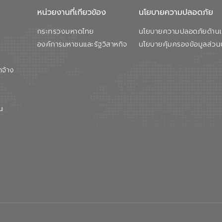
หน่วยงานที่เกียวข้อง
นโยบายความปลอดภัย
กระทรวงมหาดไทย
นโยบายความปลอดภัยด้านเว
องค์การมหาชนและรัฐวิสาหกิจ
นโยบายคุ้มครองข้อมูลส่วน
ดจ้าง
น