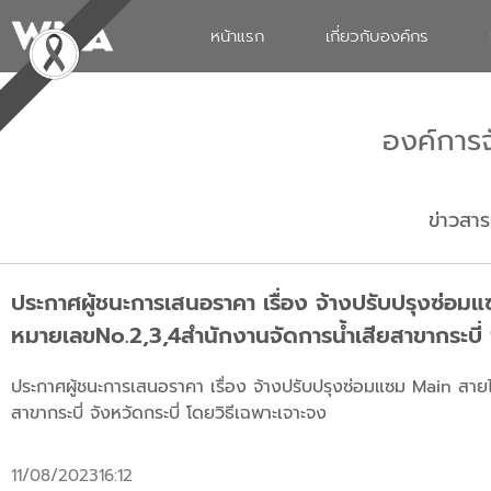
หน้าแรก
เกี่ยวกับองค์กร
องค์การ
ข่าวสาร
ประกาศผู้ชนะการเสนอราคา เรื่อง จ้างปรับปรุงซ่อมแซม
หมายเลขNo.2,3,4สำนักงานจัดการน้ำเสียสาขากระบี่ จ
ประกาศผู้ชนะการเสนอราคา เรื่อง จ้างปรับปรุงซ่อมแซม Main สายไฟ 
สาขากระบี่ จังหวัดกระบี่ โดยวิธีเฉพาะเจาะจง
11/08/2023
16:12