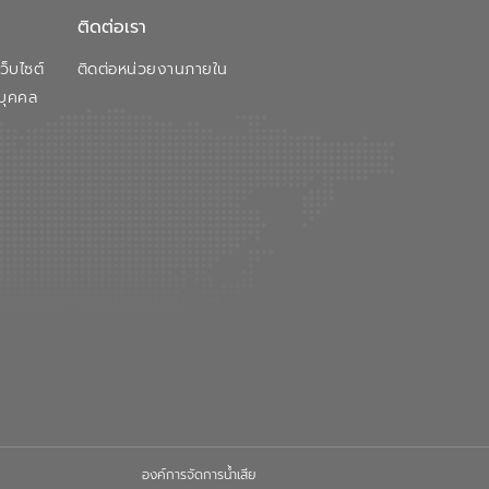
ติดต่อเรา
็บไซต์
ติดต่อหน่วยงานภายใน
บุคคล
องค์การจัดการน้ำเสีย