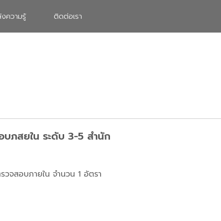
ังความรู้
ติดต่อเรา
สอบภสยใน ระดับ 3-5 สำนัก
ักตรวจสอบภายใน จำนวน 1 อัตรา