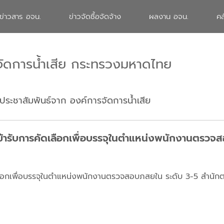
ข่าวสาร อจน.
ข่าวจัดซื้อจัดจ้าง
ผลงาน อจน.
คล
จัดการน้ำเสีย กระทรวงมหาดไทย
ประชาสัมพันธ์จาก องค์การจัดการน้ำเสีย
เข้ารับการคัดเลือกเพื่อบรรจุในตำแหน่งพนักงานตรวจ
ัดเลือกเพื่อบรรจุในตำแหน่งพนักงานตรวจสอบภสยใน ระดับ 3-5 สำน