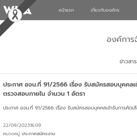
หน้าแรก
เกี่ยวกับองค์กร
องค์การ
ข่าวสาร
ประกาศ อจน.ที่ 91/2566 เรื่อง รับสมัครสอบบุคคล
ตรวจสอบภายใน จำนวน 1 อัตรา
ประกาศ อจน.ที่ 91/2566 เรื่อง รับสมัครสอบบุคคลเข้ารับการค
22/09/2023
16:09
หมวดหมู่
ประกาศสมัครงาน