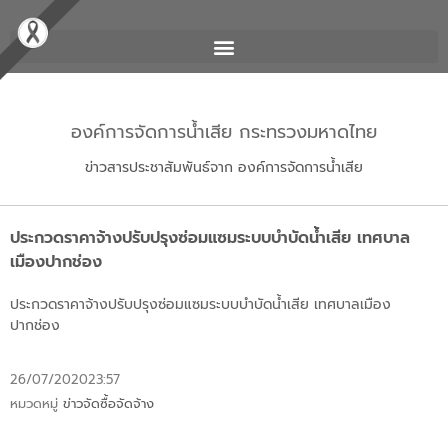
องค์การจัดการน้ำเสีย กระทรวงมหาดไทย
ข่าวสารประชาสัมพันธ์จาก องค์การจัดการน้ำเสีย
ประกวดราคาจ้างปรับปรุงซ่อมแซมระบบบำบัดน้ำเสีย เทศบาล
เมืองปากช่อง
ประกวดราคาจ้างปรับปรุงซ่อมแซมระบบบำบัดน้ำเสีย เทศบาลเมือง
ปากช่อง
26/07/2020
23:57
หมวดหมู่
ข่าวจัดซื้อจัดจ้าง