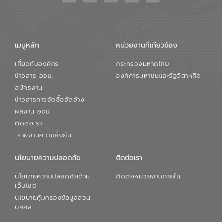
เมนูหลัก
หน่วยงานที่เกียวข้อง
เกี่ยวกับองค์กร
กระทรวงมหาดไทย
ข่าวสาร อจน.
องค์การมหาชนและรัฐวิสาหกิจ
สมัครงาน
ข่าวสารการจัดซื้อจัดจ้าง
ผลงาน อจน.
ติดต่อเรา
รายงานความยั่งยืน
นโยบายความปลอดภัย
ติดต่อเรา
นโยบายความปลอดภัยด้าน
ติดต่อหน่วยงานภายใน
เว็บไซต์
นโยบายคุ้มครองข้อมูลส่วน
บุคคล