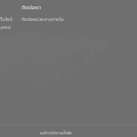
ติดต่อเรา
็บไซต์
ติดต่อหน่วยงานภายใน
บุคคล
องค์การจัดการน้ำเสีย