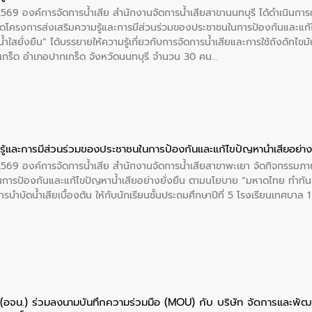
 2569 องค์การจัดการน้ำเสีย สำนักงานจัดการน้ำเสียสาขานนทบุรี ได้ดำเนินก
โครงการส่งเสริมความรู้และการมีส่วนร่วมของประชาชนในการป้องกันและแก้ไข
ำใสยั่งยืน” ได้บรรยายให้ความรู้เกี่ยวกับการจัดการน้ำเสียและการใช้ถังดักไขมั
กร็ด อำเภอปากเกร็ด จังหวัดนนทบุรี จำนวน 30 คน
ู้และการมีส่วนร่วมของประชาชนในการป้องกันและแก้ไขปัญหาน้ำเสียอย่างย
 2569 องค์การจัดการน้ำเสีย สำนักงานจัดการน้ำเสียสาขาพะเยา จัดกิจกรรมภาย
การป้องกันและแก้ไขปัญหาน้ำเสียอย่างยั่งยืน ตามนโยบาย “มหาดไทย ทำทัน
ะการบำบัดน้ำเสียเบื้องต้น ให้กับนักเรียนชั้นประถมศึกษาปีที่ 5 โรงเรียนเทศบ
ย (อจน.) ร่วมลงนามบันทึกความร่วมมือ (MOU) กับ บริษัท จัดการและพ