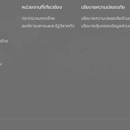
หน่วยงานที่เกียวข้อง
นโยบายความปลอดภัย
กระทรวงมหาดไทย
นโยบายความปลอดภัยด้านเว
องค์การมหาชนและรัฐวิสาหกิจ
นโยบายคุ้มครองข้อมูลส่วน
ดจ้าง
น