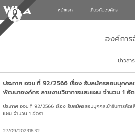
หน้าแรก
เกี่ยวกับองค์กร
องค์การ
ข่าวสาร
ประกาศ อจน.ที่ 92/2566 เรื่อง รับสมัครสอบบุคคล
พัฒนาองค์กร สายงานวิชาการและแผน จำนวน 1 อัต
ประกาศ อจน.ที่ 92/2566 เรื่อง รับสมัครสอบบุคคลเข้ารับการคั
แผน จำนวน 1 อัตรา
27/09/2023
16:32