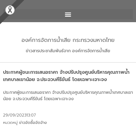
องค์การจัดการน้ำเสีย กระทรวงมหาดไทย
ข่าวสารประชาสัมพันธ์จาก องค์การจัดการน้ำเสีย
ประกาศผู้ชนะการเสนอราคา จ้างปรับปรุงศูนย์บริหารคุณภาพน้ำ
เทศบาลเขาน้อย จ.ประจวบคีรีขันธ์ โดยเฉพาะเจาะจง
ประกาศผู้ชนะการเสนอราคา จ้างปรับปรุงศูนย์บริหารคุณภาพน้ำเทศบาลเขา
น้อย จ.ประจวบคีรีขันธ์ โดยเฉพาะเจาะจง
29/09/2023
13:07
หมวดหมู่
ข่าวจัดซื้อจัดจ้าง