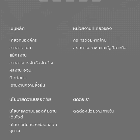
เมนูหลัก
หน่วยงานที่เกียวข้อง
เกี่ยวกับองค์กร
กระทรวงมหาดไทย
ข่าวสาร อจน.
องค์การมหาชนและรัฐวิสาหกิจ
สมัครงาน
ข่าวสารการจัดซื้อจัดจ้าง
ผลงาน อจน.
ติดต่อเรา
รายงานความยั่งยืน
นโยบายความปลอดภัย
ติดต่อเรา
นโยบายความปลอดภัยด้าน
ติดต่อหน่วยงานภายใน
เว็บไซต์
นโยบายคุ้มครองข้อมูลส่วน
บุคคล