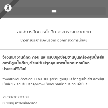
องค์การจัดการน้ำเสีย กระทรวงมหาดไทย
ข่าวสารประชาสัมพันธ์จาก องค์การจัดการน้ำเสีย
จ้างเหมางานตักตะกอน และปรับปรุงซ่อมฐานปูนเครื่องสูบน้ำเสีย
สถานีสูบน้ำเสีย1,2โรงปรับปรุงคุณภาพน้ำเทศบาลเมือง
ประจวบคีรีขันธ์
จ้างเหมางานตักตะกอน และปรับปรุงซ่อมฐานปูนเครื่องสูบน้ำเสีย สถานีสูบ
น้ำเสีย1,2โรงปรับปรุงคุณภาพน้ำเทศบาลเมืองประจวบคีรีขันธ์
29/09/2023
13:09
หมวดหมู่
ข่าวจัดซื้อจัดจ้าง