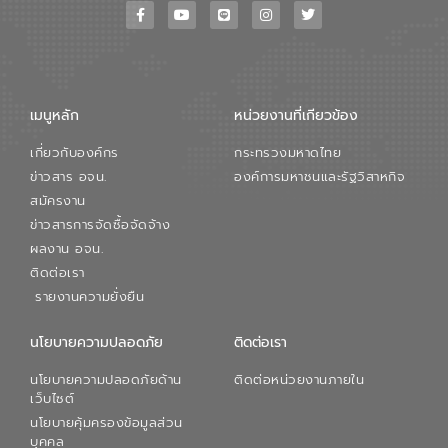
เมนูหลัก
หน่วยงานที่เกียวข้อง
เกี่ยวกับองค์กร
กระทรวงมหาดไทย
ข่าวสาร อจน.
องค์การมหาชนและรัฐวิสาหกิจ
สมัครงาน
ข่าวสารการจัดซื้อจัดจ้าง
ผลงาน อจน.
ติดต่อเรา
รายงานความยั่งยืน
นโยบายความปลอดภัย
ติดต่อเรา
นโยบายความปลอดภัยด้าน
ติดต่อหน่วยงานภายใน
เว็บไซต์
นโยบายคุ้มครองข้อมูลส่วน
บุคคล