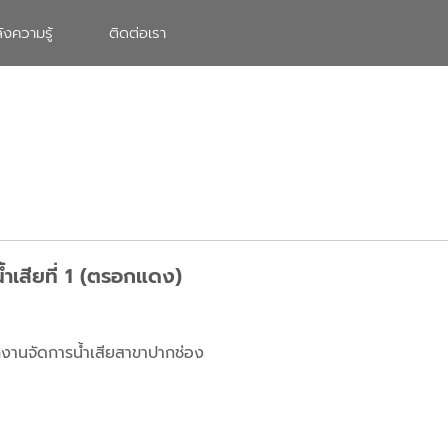
ังความรู้
ติดต่อเรา
ำเสียที่ 1 (ตรอกแดง)
กงานจัดการน้ำเสียสาขาปากช่อง