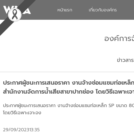
หน้าแรก
เกี่ยวกับองค์กร
องค์การ
ข่าวสาร
ประกาศผู้ชนะการเสนอราคา งานจ้างซ่อมแซมท่อเหล็ก
สำนักงานจัดการน้ำเสียสาขาปากช่อง โดยวิธีเฉพาะเจ
ประกาศผู้ชนะการเสนอราคา งานจ้างซ่อมแซมท่อเหล็ก SP ขนาด 80 
โดยวิธีเฉพาะเจาะจง
29/09/2023
13:35