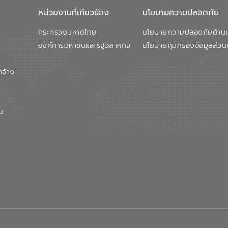
หน่วยงานที่เกียวข้อง
นโยบายความปลอดภัย
กระทรวงมหาดไทย
นโยบายความปลอดภัยด้านเว
องค์การมหาชนและรัฐวิสาหกิจ
นโยบายคุ้มครองข้อมูลส่วน
ดจ้าง
น