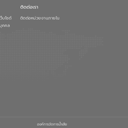
ติดต่อเรา
็บไซต์
ติดต่อหน่วยงานภายใน
บุคคล
องค์การจัดการน้ำเสีย