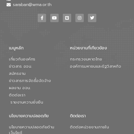
saraban@wma.or.th
เมนูหลัก
หน่วยงานที่เกียวข้อง
เกี่ยวกับองค์กร
กระทรวงมหาดไทย
ข่าวสาร อจน.
องค์การมหาชนและรัฐวิสาหกิจ
สมัครงาน
ข่าวสารการจัดซื้อจัดจ้าง
ผลงาน อจน.
ติดต่อเรา
รายงานความยั่งยืน
นโยบายความปลอดภัย
ติดต่อเรา
นโยบายความปลอดภัยด้าน
ติดต่อหน่วยงานภายใน
เว็บไซต์