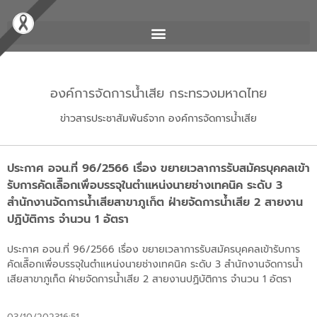
องค์การจัดการน้ำเสีย กระทรวงมหาดไทย
ข่าวสารประชาสัมพันธ์จาก องค์การจัดการน้ำเสีย
ประกาศ อจน.ที่ 96/2566 เรื่อง ขยายเวลาการรับสมัครบุคคลเข้า
รับการคัดเลืิอกเพื่อบรรจุในตำแหน่งนายช่างเทคนิค ระดับ 3
สำนักงานจัดการน้ำเสียสาขาภูเก็ต ฝ่ายจัดการน้ำเสีย 2 สายงาน
ปฏิบัติการ จำนวน 1 อัตรา
ประกาศ อจน.ที่ 96/2566 เรื่อง ขยายเวลาการรับสมัครบุคคลเข้ารับการ
คัดเลืิอกเพื่อบรรจุในตำแหน่งนายช่างเทคนิค ระดับ 3 สำนักงานจัดการน้ำ
เสียสาขาภูเก็ต ฝ่ายจัดการน้ำเสีย 2 สายงานปฏิบัติการ จำนวน 1 อัตรา