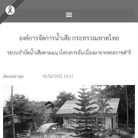
องค์การจัดการน้ำเสีย กระทรวงมหาดไทย
ระบบบำบัดน้ำเสียตามแนวโครงการอันเนื่องมาจากพระราชดำริ
02/02/2021
16:11
อัพเดทล่าสุด