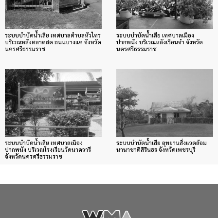
ระบบบำบัดน้ำเสีย เทศบาลตำบลหัวไทร
ระบบบำบัดน้ำเสีย เทศบาลเมือง
บริเวณหลังตลาดสด ถนนบางแค จังหวัด
ปากพนัง บริเวณหลังเรือนจำ จังหวัด
นครศรีธรรมราช
นครศรีธรรมราช
ระบบบำบัดน้ำเสีย เทศบาลเมือง
ระบบบำบัดน้ำเสีย อุทยานสิ่งแวดล้อม
ปากพนัง บริเวณโรงเรียนวัดนาควารี
นานาชาติสิรินธร จังหวัดเพชรบุรี
จังหวัดนครศรีธรรมราช